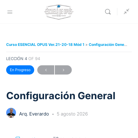
Curso ESENCIAL OPUS Ver.21-20-18 Mód 1
Configuración General
LECCIÓN 4
OF 94
En Progreso
Configuración General
Arq. Everardo
5 agosto 2026