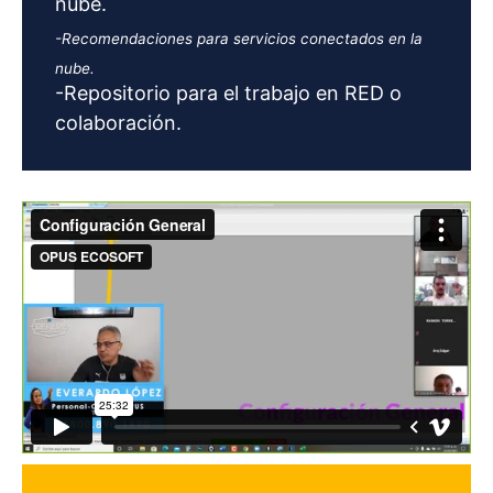
nube.
-Recomendaciones para servicios conectados en la
nube.
-Repositorio para el trabajo en RED o
colaboración.