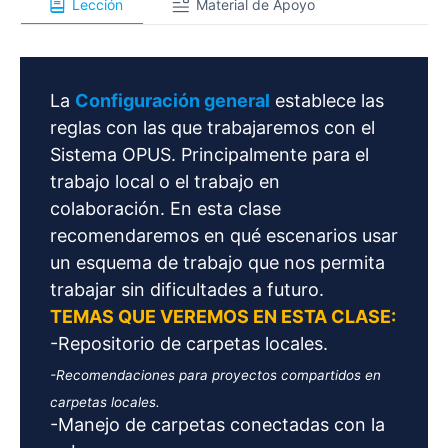
Lección
Material de Apoyo
La
Configuración general
establece las
reglas con las que trabajaremos con el
Sistema OPUS. Principalmente para el
trabajo local o el trabajo en
colaboración. En esta clase
recomendaremos en qué escenarios usar
un esquema de trabajo que nos permita
trabajar sin dificultades a futuro.
TEMAS QUE VEREMOS EN ESTA CLASE:
-Repositorio de carpetas locales.
-Recomendaciones para proyectos compartidos en
carpetas locales.
-Manejo de carpetas conectadas con la