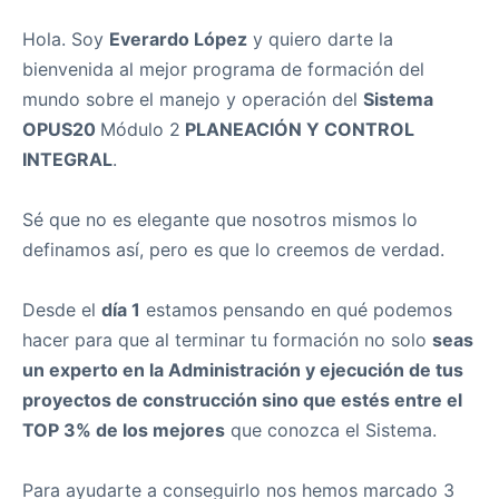
Hola. Soy
Everardo López
y quiero darte la
bienvenida al mejor programa de formación del
mundo sobre el manejo y operación del
Sistema
OPUS20
Módulo 2
PLANEACIÓN Y CONTROL
INTEGRAL
.
Sé que no es elegante que nosotros mismos lo
definamos así, pero es que lo creemos de verdad.
Desde el
día 1
estamos pensando en qué podemos
hacer para que al terminar tu formación no solo
seas
un experto en la Administración y ejecución de tus
proyectos de construcción sino que estés entre el
TOP 3% de los mejores
que conozca el Sistema.
Para ayudarte a conseguirlo nos hemos marcado 3