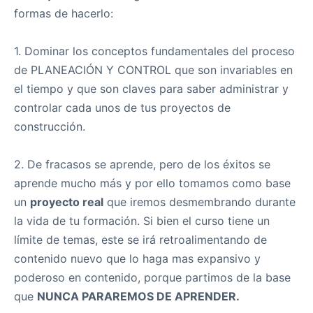
formas de hacerlo:
1. Dominar los conceptos fundamentales del proceso
de PLANEACIÓN Y CONTROL que son invariables en
el tiempo y que son claves para saber administrar y
controlar cada unos de tus proyectos de
construcción.
2. De fracasos se aprende, pero de los éxitos se
aprende mucho más y por ello tomamos como base
un
proyecto real
que iremos desmembrando durante
la vida de tu formación. Si bien el curso tiene un
límite de temas, este se irá retroalimentando de
contenido nuevo que lo haga mas expansivo y
poderoso en contenido, porque partimos de la base
que
NUNCA PARAREMOS DE APRENDER.