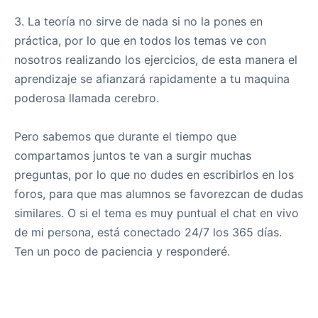
3. La teoría no sirve de nada si no la pones en
práctica, por lo que en todos los temas ve con
nosotros realizando los ejercicios, de esta manera el
aprendizaje se afianzará rapidamente a tu maquina
poderosa llamada cerebro.
Pero sabemos que durante el tiempo que
compartamos juntos te van a surgir muchas
preguntas, por lo que no dudes en escribirlos en los
foros, para que mas alumnos se favorezcan de dudas
similares. O si el tema es muy puntual el chat en vivo
de mi persona, está conectado 24/7 los 365 días.
Ten un poco de paciencia y responderé.