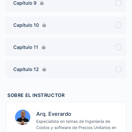
Capítulo 9
Capítulo 10
Capítulo 11
Capítulo 12
SOBRE EL INSTRUCTOR
Arq. Everardo
Especialista en temas de Ingeniería de
Costos y software de Precios Unitarios en