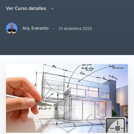
Ver Curso detalles
·
Arq. Everardo
21 diciembre 2020