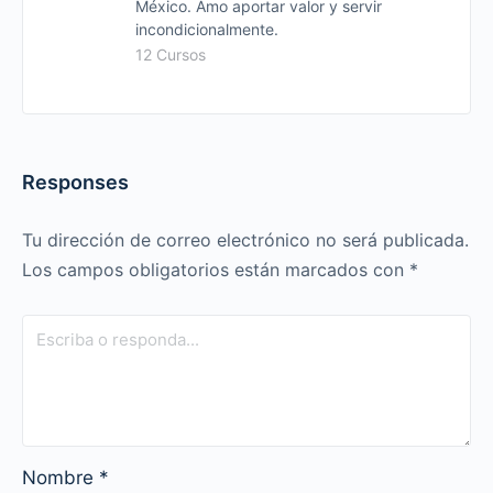
México. Amo aportar valor y servir
incondicionalmente.
12 Cursos
Responses
Tu dirección de correo electrónico no será publicada.
Los campos obligatorios están marcados con
*
Nombre
*