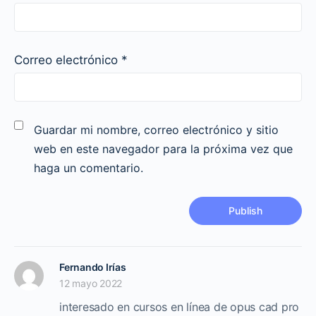
Correo electrónico
*
Guardar mi nombre, correo electrónico y sitio
web en este navegador para la próxima vez que
haga un comentario.
Fernando Irías
12 mayo 2022
interesado en cursos en línea de opus cad pro