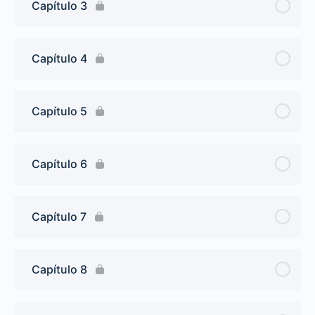
Capítulo 3
Capítulo 4
Capítulo 5
Capítulo 6
Capítulo 7
Capítulo 8