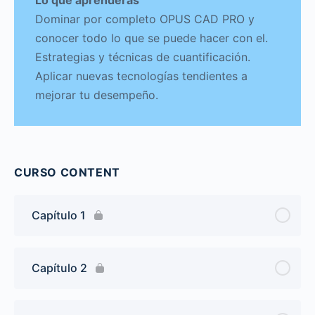
Dominar por completo OPUS CAD PRO y
conocer todo lo que se puede hacer con el.
Estrategias y técnicas de cuantificación.
Aplicar nuevas tecnologías tendientes a
mejorar tu desempeño.
CURSO CONTENT
Capítulo 1
Capítulo 2