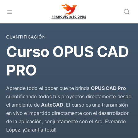
CUANTIFICACIÓN
Curso OPUS CAD
PRO
Aprende todo el poder que te brinda
OPUS CAD Pro
cuantificando todos tus proyectos directamente desde
el ambiente de
AutoCAD
. El curso es una transmisión
en vivo e impartido directamente con el desarrollador
de la aplicación, conjuntamente con el Arq. Everardo
López. ¡Garantía total!