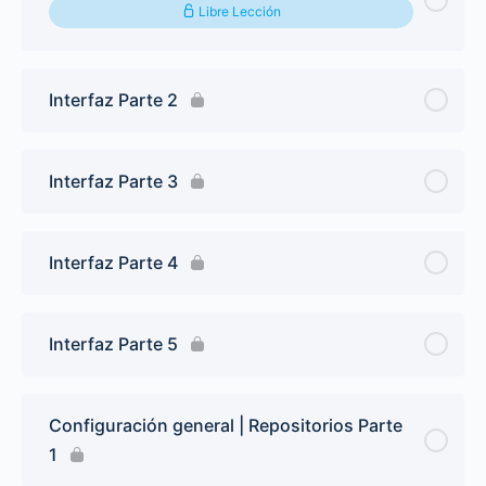
Libre Lección
Interfaz Parte 2
Interfaz Parte 3
Interfaz Parte 4
Interfaz Parte 5
Configuración general | Repositorios Parte
1