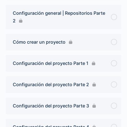
Configuración general | Repositorios Parte
2
Cómo crear un proyecto
Configuración del proyecto Parte 1
Configuración del proyecto Parte 2
Configuración del proyecto Parte 3
Configuración del proyecto Parte 4