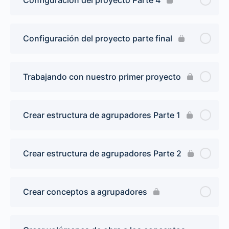
Configuración del proyecto parte final
Trabajando con nuestro primer proyecto
Crear estructura de agrupadores Parte 1
Crear estructura de agrupadores Parte 2
Crear conceptos a agrupadores