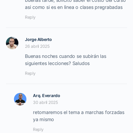
asi como si es en linea o clases pregrabadas
Reply
Jorge Alberto
26 abril 2025
Buenas noches cuando se subirán las
siguientes lecciones? Saludos
Reply
Arq. Everardo
30 abril 2025
retomaremos el tema a marchas forzadas
ya mismo
Reply