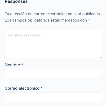
Responses
Tu dirección de correo electrónico no será publicada.
Los campos obligatorios están marcados con
*
Nombre
*
Correo electrónico
*