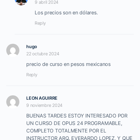
9 abril 2024
Los precios son en dólares.
Reply
hugo
22 octubre 2024
precio de curso en pesos mexicanos
Reply
LEON AGUIRRE
9 noviembre 2024
BUENAS TARDES ESTOY INTERESADO POR
UN CURSO DE OPUS 24 PROGRAMABLE,
COMPLETO TOTALMENTE POR EL
INSTRUCTOR ARQ. EVERARDO LOPEZ, Y QUE