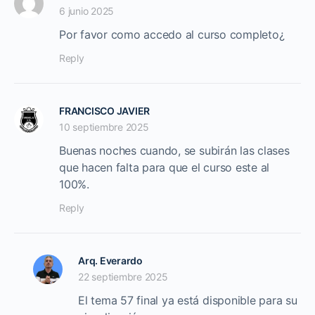
6 junio 2025
Por favor como accedo al curso completo¿
Reply
FRANCISCO JAVIER
10 septiembre 2025
Buenas noches cuando, se subirán las clases
que hacen falta para que el curso este al
100%.
Reply
Arq. Everardo
22 septiembre 2025
El tema 57 final ya está disponible para su