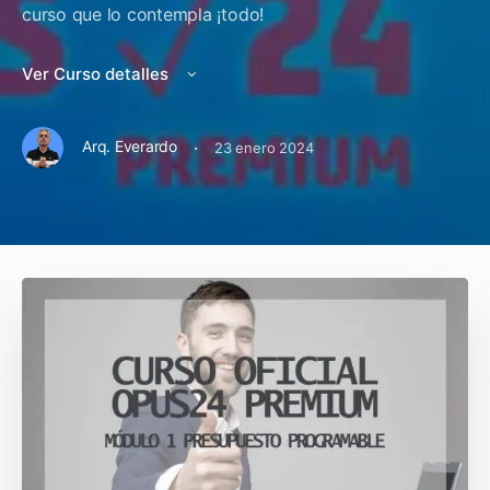
curso que lo contempla ¡todo!
Ver Curso detalles
·
Arq. Everardo
23 enero 2024