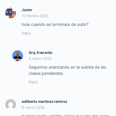
Javier
22 febrero 2025
hola cuando se terminara de subir?
Reply
Arq. Everardo
4 marzo 2025
Seguimos avanzando en la subida de las
clases pendientes.
Reply
edilberto martinez ramirez
8 marzo 2025
buenas tarde, solicito saber el costo del curso