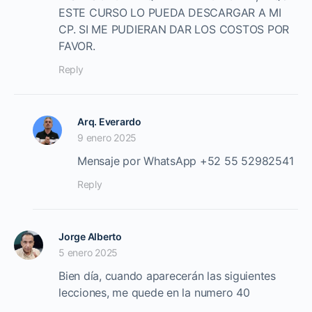
ESTE CURSO LO PUEDA DESCARGAR A MI
CP. SI ME PUDIERAN DAR LOS COSTOS POR
FAVOR.
Reply
Arq. Everardo
9 enero 2025
Mensaje por WhatsApp +52 55 52982541
Reply
Jorge Alberto
5 enero 2025
Bien día, cuando aparecerán las siguientes
lecciones, me quede en la numero 40