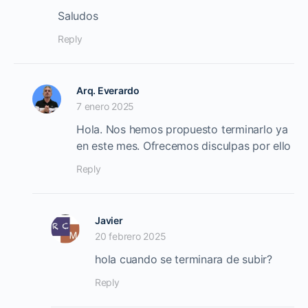
Saludos
Reply
Arq. Everardo
7 enero 2025
Hola. Nos hemos propuesto terminarlo ya
en este mes. Ofrecemos disculpas por ello
Reply
Javier
20 febrero 2025
hola cuando se terminara de subir?
Reply