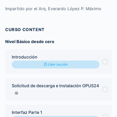
Impartido por el Arq. Everardo López P. Máximo
CURSO CONTENT
Nivel Básico desde cero
Introducción
Libre Lección
Solicitud de descarga e instalación OPUS24
Interfaz Parte 1