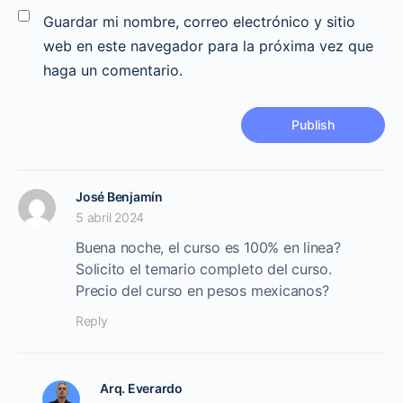
Guardar mi nombre, correo electrónico y sitio
web en este navegador para la próxima vez que
haga un comentario.
José Benjamín
5 abril 2024
Buena noche, el curso es 100% en linea?
Solicito el temario completo del curso.
Precio del curso en pesos mexicanos?
Reply
Arq. Everardo