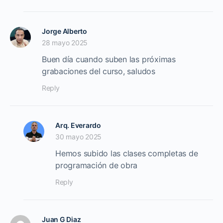
Jorge Alberto
28 mayo 2025
Buen día cuando suben las próximas
grabaciones del curso, saludos
Reply
Arq. Everardo
30 mayo 2025
Hemos subido las clases completas de
programación de obra
Reply
Juan G Diaz