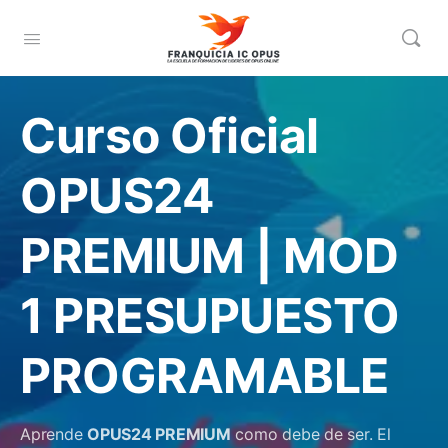
Curso Oficial
OPUS24
PREMIUM | MOD
1 PRESUPUESTO
PROGRAMABLE
Aprende
OPUS24 PREMIUM
como debe de ser. El