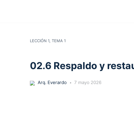
LECCIÓN 1, TEMA 1
02.6 Respaldo y resta
Arq. Everardo
7 mayo 2026