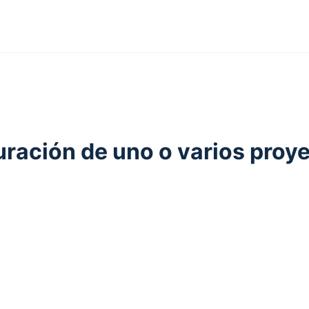
uración de uno o varios proy