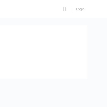
Login