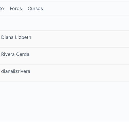
to
Foros
Cursos
Diana Lizbeth
Rivera Cerda
dianalizrivera