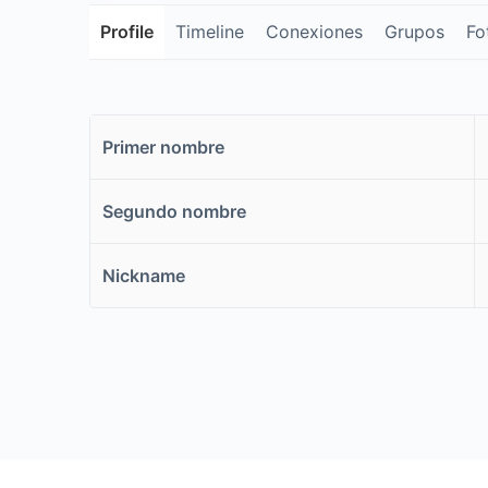
Profile
Timeline
Conexiones
Grupos
Fo
Primer nombre
Segundo nombre
Nickname